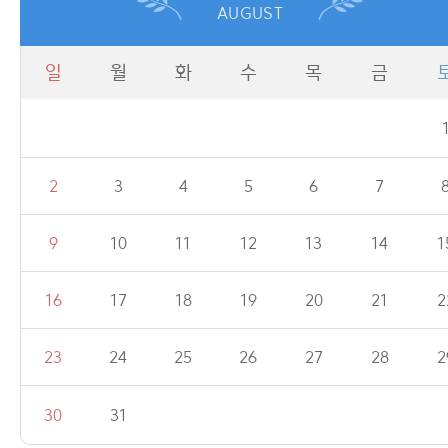
AUGUST
일
월
화
수
목
금
2
3
4
5
6
7
9
10
11
12
13
14
1
16
17
18
19
20
21
2
23
24
25
26
27
28
2
30
31