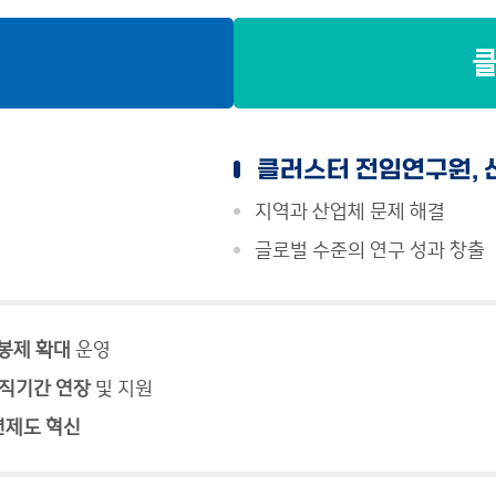
클러스터 전임연구원, 
지역과 산업체 문제 해결
글로벌 수준의 연구 성과 창출
봉제 확대
운영
직기간 연장
및 지원
년제도 혁신