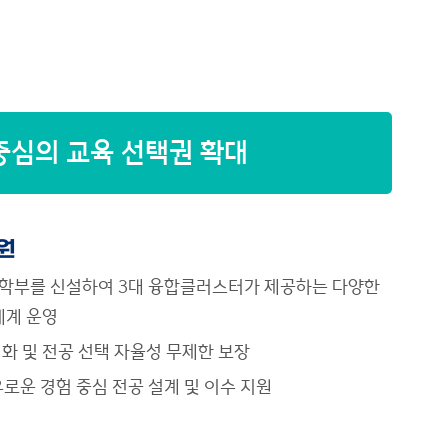
중심의 교육 선택권 확대
원
학부를 신설하여 3대 융합클러스터가 제공하는 다양한
체계 운영
화 및 전공 선택 자율성 무제한 보장
로운 경험 중심 전공 설계 및 이수 지원