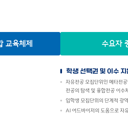
합 교육체제
수요자 
학생 선택권 및 이수 지
자유전공 모집단위인 메타전공
전공의 탐색 및 융합전공 이수
입학생 모집단위의 단계적 광역
AI 어드바이저의 도움으로 자유