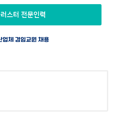
클러스터 전문인력
산업체 겸임교원 채용