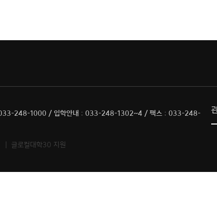
33-248-1000 / 입학안내 : 033-248-1302~4 / 팩스 : 033-248-
ED. ｜ 글로컬대학30 지원