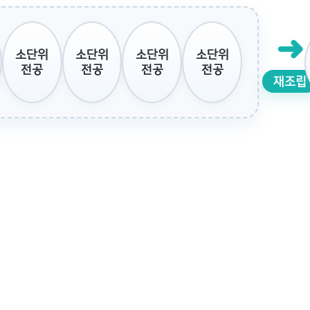
➜
소단위
소단위
소단위
소단위
전공
전공
전공
전공
재조립